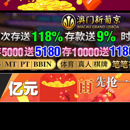
-06-28
2022-06-28
23411集团十周年庆典暨
他们在盐田山海间，一起
联谊会成功举行
奔跑！
上一页
1
下一页
23411集团
产品与服务
解决方案
概述
紫外光固化（UV）油墨、涂料
包装印刷行业