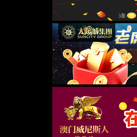
人才招聘
培训发展
员工福利
员