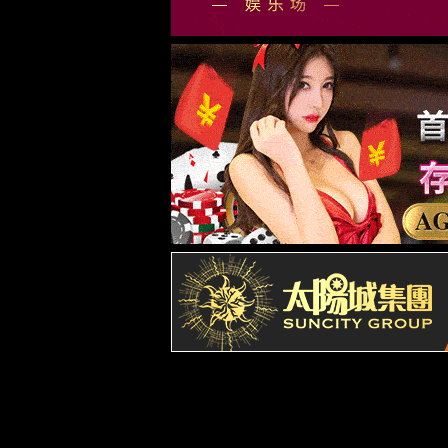
2022-06-28
2022
我司员工参加“李宁中国10公
永利
里路跑联赛”活动
新春
永利
服务热线
0755-84500761
企业