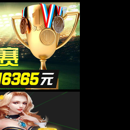
选择语言
方案
加入我们
投资者专区
联系我们