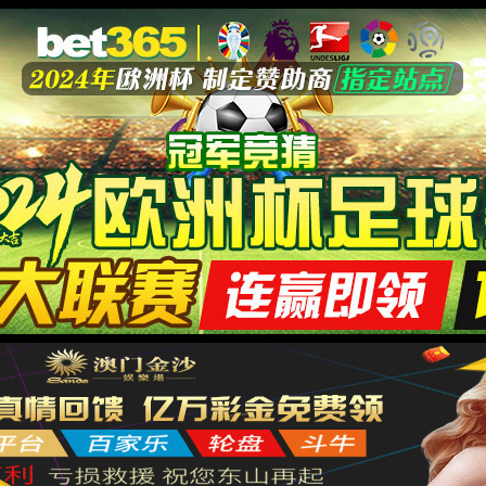
首页
永利23411集团
产品与服务
解决