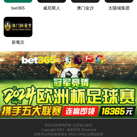
UV 光固化涂料