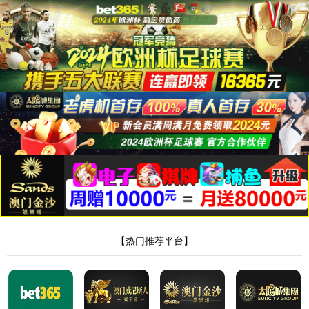
永利23411集团
选择语言
企业概述
企业文化
服务网络
企业资质
企业荣誉
新闻中心