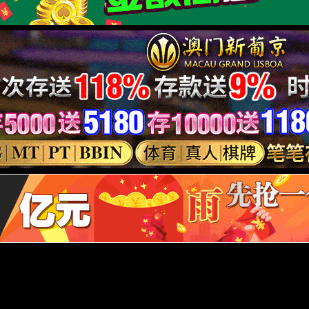
比钢硬
23411集团
产品与服务
解决方案
概述
紫外光固化（UV）油墨、涂料
包装印刷行业
文化
水性高性能涂料、油墨
家电行业
网络
UV光固化环保高分子树脂
建材行业