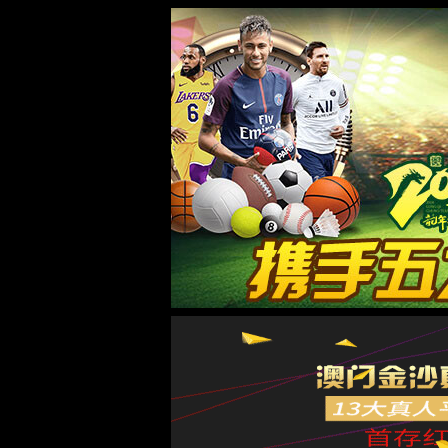
永利23411集团