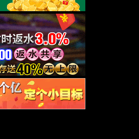
下一篇：永利23411集团 问鼎“诚信榜” 捧回“诚信鼎”
加入我们
投资者专区
联系我们
人才招聘
公司公告
培训发展
员工福利